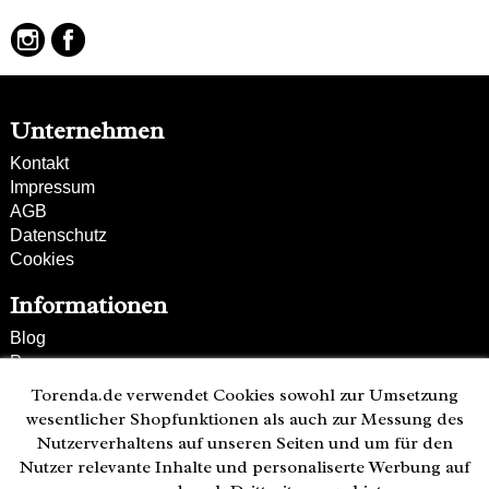
Unternehmen
Kontakt
Impressum
AGB
Datenschutz
Cookies
Informationen
Blog
Presse
Partner
Torenda.de verwendet Cookies sowohl zur Umsetzung
Versand und Zahlung
wesentlicher Shopfunktionen als auch zur Messung des
Bestellung wiederrufen
Nutzerverhaltens auf unseren Seiten und um für den
Nutzer relevante Inhalte und personaliserte Werbung auf
Kunden-Hotline