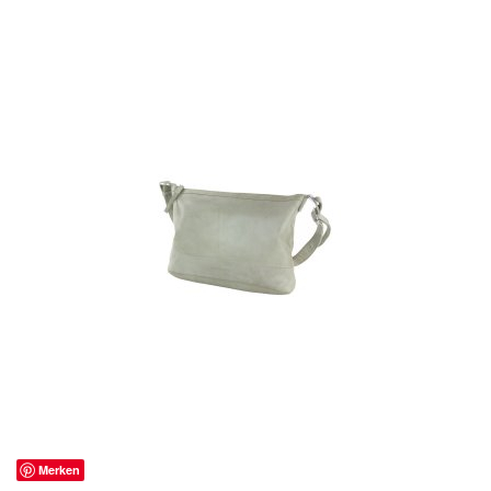
Merken