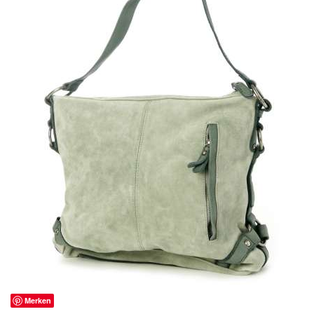
Merken