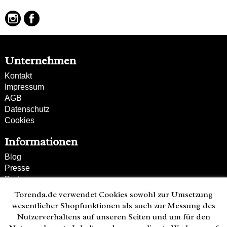
Unternehmen
Kontakt
Impressum
AGB
Datenschutz
Cookies
Informationen
Blog
Presse
Partner
Versand und Zahlung
Torenda.de verwendet Cookies sowohl zur Umsetzung
Bestellung wiederrufen
wesentlicher Shopfunktionen als auch zur Messung des
Nutzerverhaltens auf unseren Seiten und um für den
Kunden-Hotline