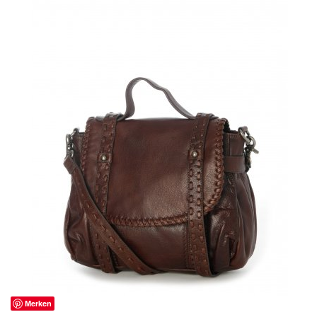
Merken