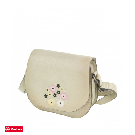
Merken