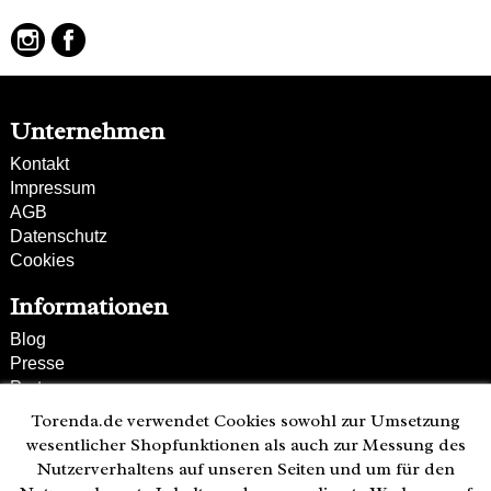
Unternehmen
Kontakt
Impressum
AGB
Datenschutz
Cookies
Informationen
Blog
Presse
Partner
Versand und Zahlung
Torenda.de verwendet Cookies sowohl zur Umsetzung
Bestellung wiederrufen
wesentlicher Shopfunktionen als auch zur Messung des
Nutzerverhaltens auf unseren Seiten und um für den
Kunden-Hotline