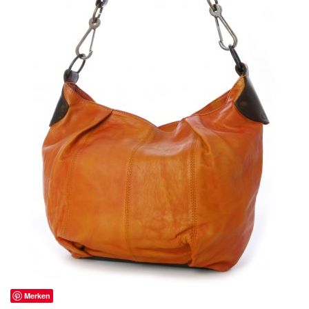
Merken