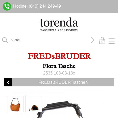
Hotline: (040) 244 249-49
0
FREDsBRUDER
Flora Tasche
2535 103-03-13x
FREDsBRUDER Taschen