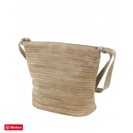
Merken