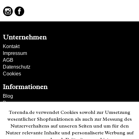
Unternehmen
Kontakt
Impressum
AGB
Datenschutz
Cookies
Informationen
Blog
Presse
Partner
Torenda.de verwendet Cookies sowohl zur Umsetzung
Versand und Zahlung
wesentlicher Shopfunktionen als auch zur Messung des
Bestellung wiederrufen
Nutzerverhaltens auf unseren Seiten und um für den
Nutzer relevante Inhalte und personaliserte Werbung auf
Kunden-Hotline