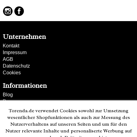
Unternehmen
Kontakt
Impressum
AGB
Datenschutz
Cookies
Informationen
Blog
Presse
Partner
Torenda.de verwendet Cookies sowohl zur Umsetzung
Versand und Zahlung
wesentlicher Shopfunktionen als auch zur Messung des
Bestellung wiederrufen
Nutzerverhaltens auf unseren Seiten und um für den
Nutzer relevante Inhalte und personaliserte Werbung auf
Kunden-Hotline