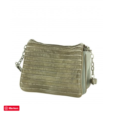
Merken