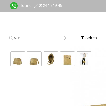
Hotline: (040) 244 249-49
Taschen