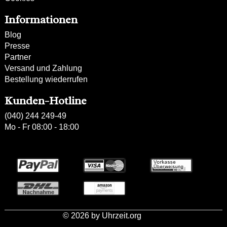
Informationen
Blog
Presse
Partner
Versand und Zahlung
Bestellung wiederrufen
Kunden-Hotline
(040) 244 249-49
Mo - Fr 08:00 - 18:00
Zahlweisen:
© 2026 by Uhrzeit.org