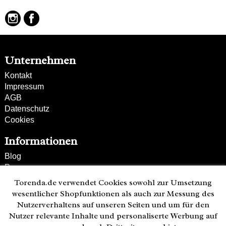
Unternehmen
Kontakt
Impressum
AGB
Datenschutz
Cookies
Informationen
Blog
Presse
Partner
Torenda.de verwendet Cookies sowohl zur Umsetzung
Versand und Zahlung
wesentlicher Shopfunktionen als auch zur Messung des
Bestellung wiederrufen
Nutzerverhaltens auf unseren Seiten und um für den
Nutzer relevante Inhalte und personaliserte Werbung auf
Kunden-Hotline