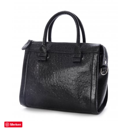
Merken