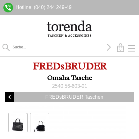
Hotline: (040) 244 249-49
0
FREDsBRUDER
Omaha Tasche
2540 56-603-01
FREDsBRUDER Taschen