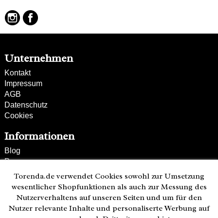
Unternehmen
Kontakt
Impressum
AGB
Datenschutz
Cookies
Informationen
Blog
Presse
Partner
Torenda.de verwendet Cookies sowohl zur Umsetzung
Versand und Zahlung
wesentlicher Shopfunktionen als auch zur Messung des
Bestellung wiederrufen
Nutzerverhaltens auf unseren Seiten und um für den
Nutzer relevante Inhalte und personaliserte Werbung auf
Kunden-Hotline