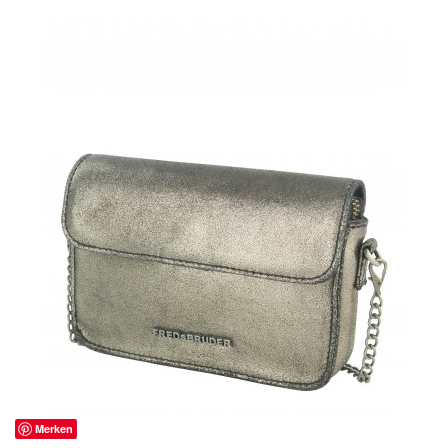
Merken