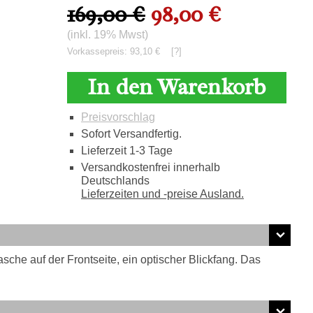
169,00 €
98,00 €
(inkl. 19% Mwst)
Vorkassepreis: 93,10 €
[?]
In den Warenkorb
Preisvorschlag
Sofort Versandfertig.
Lieferzeit 1-3 Tage
Versandkostenfrei innerhalb
Deutschlands
Lieferzeiten und -preise Ausland.
he auf der Frontseite, ein optischer Blickfang. Das