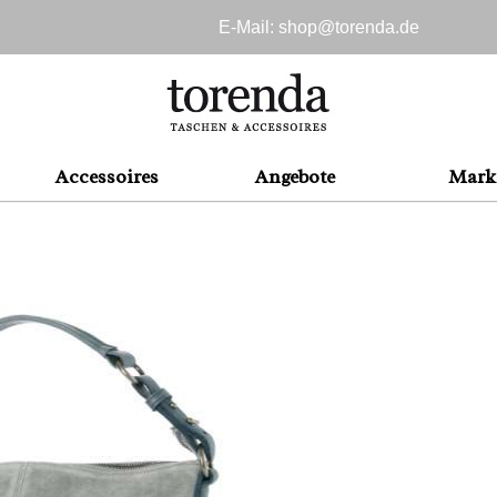
E-Mail: shop@
torenda.de
Accessoires
Angebote
Mark