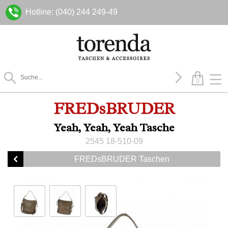
Hotline: (040) 244 249-49
0
FREDsBRUDER
Yeah, Yeah, Yeah Tasche
2545 18-510-09
FREDsBRUDER Taschen