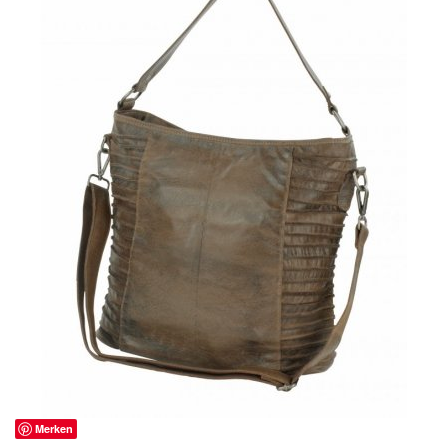
Merken