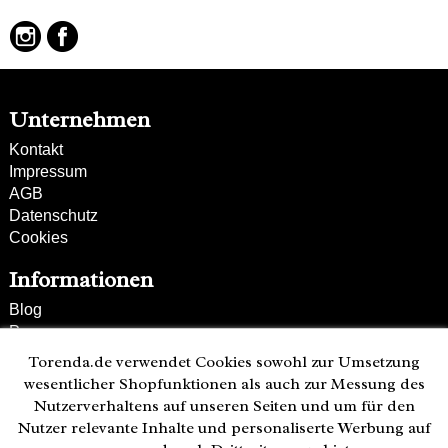
hochwertiges Leder
Unternehmen
Kontakt
Impressum
AGB
Datenschutz
Cookies
Informationen
Blog
Presse
Partner
Torenda.de verwendet Cookies sowohl zur Umsetzung
Versand und Zahlung
wesentlicher Shopfunktionen als auch zur Messung des
Bestellung wiederrufen
Nutzerverhaltens auf unseren Seiten und um für den
Nutzer relevante Inhalte und personaliserte Werbung auf
Kunden-Hotline