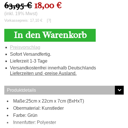
63,95 €
18,00 €
(inkl. 19% Mwst)
Vorkassepreis: 17,10 €
[?]
In den Warenkorb
Preisvorschlag
Sofort Versandfertig.
Lieferzeit 1-3 Tage
Versandkostenfrei innerhalb Deutschlands
Lieferzeiten und -preise Ausland.
Produktdetails
Maße:25cm x 22cm x 7cm (BxHxT)
Obermaterial: Kunstleder
Farbe: Grün
Innenfutter: Polyester