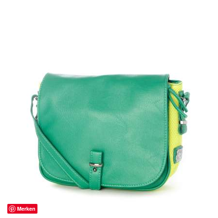
Merken