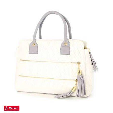
Merken