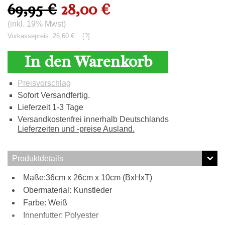
69,95 €
28,00 €
(inkl. 19% Mwst)
Vorkassepreis: 26,60 €
[?]
In den Warenkorb
Preisvorschlag
Sofort Versandfertig.
Lieferzeit 1-3 Tage
Versandkostenfrei innerhalb Deutschlands
Lieferzeiten und -preise Ausland.
Produktdetails
Maße:36cm x 26cm x 10cm (BxHxT)
Obermaterial: Kunstleder
Farbe: Weiß
Innenfutter: Polyester