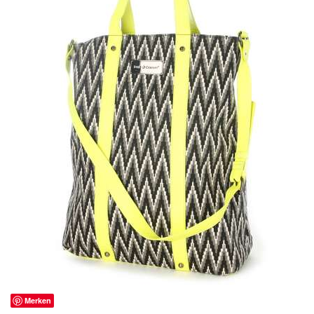
Merken