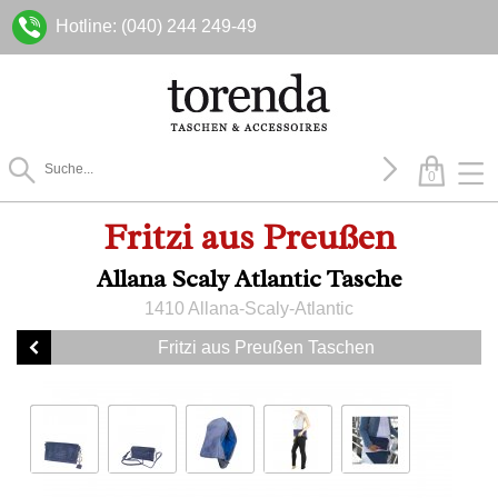
Hotline: (040) 244 249-49
0
Fritzi aus Preußen
Allana Scaly Atlantic Tasche
1410 Allana-Scaly-Atlantic
Fritzi aus Preußen Taschen