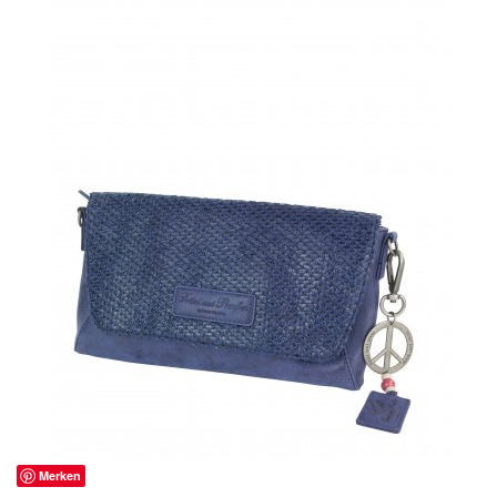
Merken