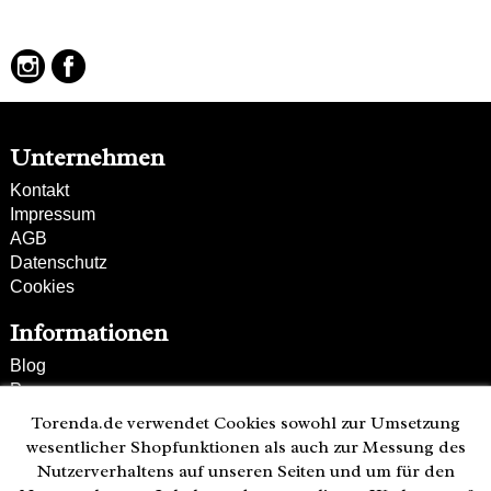
Unternehmen
Kontakt
Impressum
AGB
Datenschutz
Cookies
Informationen
Blog
Presse
Partner
Torenda.de verwendet Cookies sowohl zur Umsetzung
Versand und Zahlung
wesentlicher Shopfunktionen als auch zur Messung des
Bestellung wiederrufen
Nutzerverhaltens auf unseren Seiten und um für den