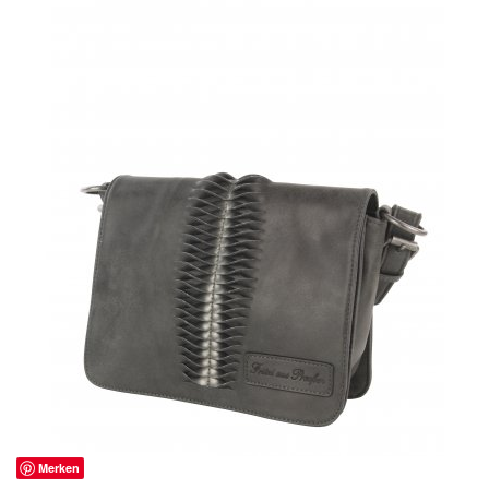
Merken