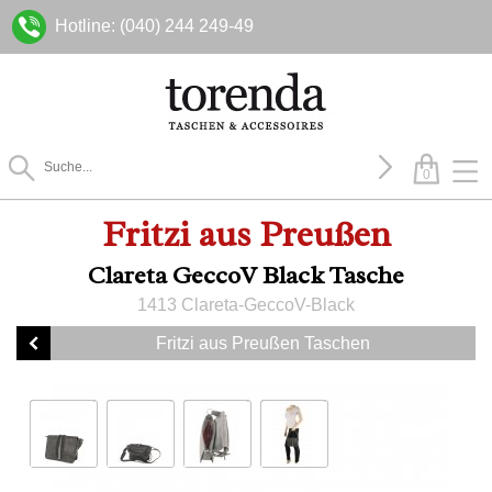
Hotline: (040) 244 249-49
0
Fritzi aus Preußen
Clareta GeccoV Black Tasche
1413 Clareta-GeccoV-Black
Fritzi aus Preußen Taschen