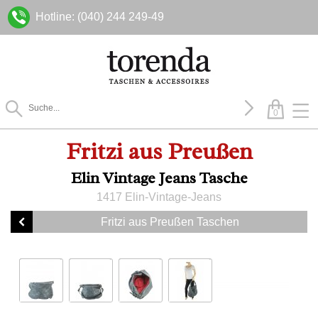
Hotline: (040) 244 249-49
0
Fritzi aus Preußen
Elin Vintage Jeans Tasche
1417 Elin-Vintage-Jeans
Fritzi aus Preußen Taschen