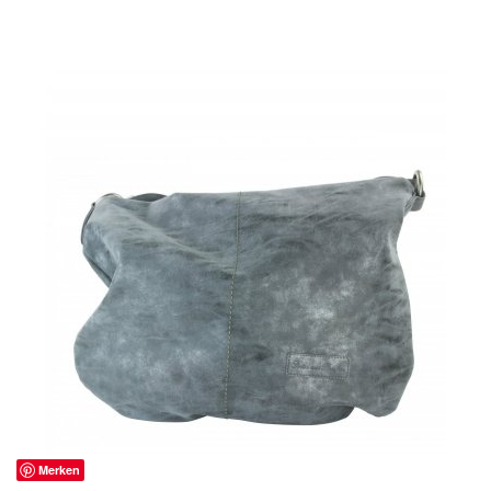
Merken