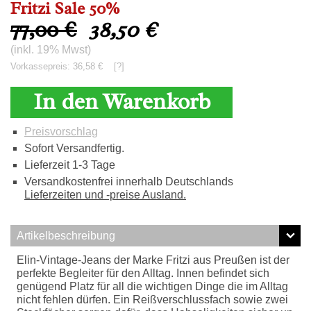
Fritzi Sale 50%
77,00 €
38,50
€
(inkl. 19% Mwst)
Vorkassepreis: 36,58 €
[?]
In den Warenkorb
Preisvorschlag
Sofort Versandfertig.
Lieferzeit 1-3 Tage
Versandkostenfrei innerhalb Deutschlands
Lieferzeiten und -preise Ausland.
Artikelbeschreibung
Elin-Vintage-Jeans der Marke Fritzi aus Preußen ist der
perfekte Begleiter für den Alltag. Innen befindet sich
genügend Platz für all die wichtigen Dinge die im Alltag
nicht fehlen dürfen. Ein Reißverschlussfach sowie zwei