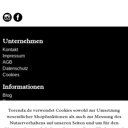
Unternehmen
Kontakt
Impressum
AGB
Datenschutz
Cookies
Informationen
Blog
Presse
Partner
Torenda.de verwendet Cookies sowohl zur Umsetzung
Versand und Zahlung
wesentlicher Shopfunktionen als auch zur Messung des
Bestellung wiederrufen
Nutzerverhaltens auf unseren Seiten und um für den