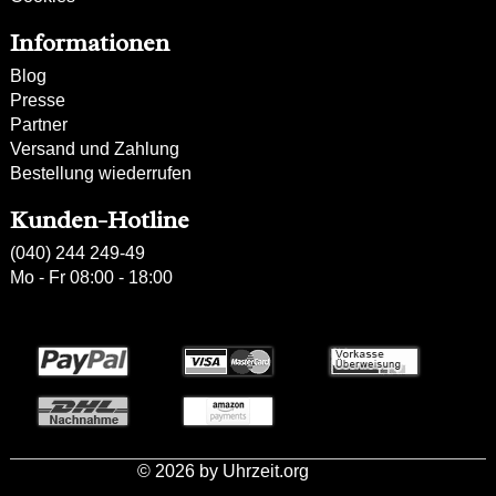
Informationen
Blog
Presse
Partner
Versand und Zahlung
Bestellung wiederrufen
Kunden-Hotline
(040) 244 249-49
Mo - Fr 08:00 - 18:00
Zahlweisen:
© 2026 by Uhrzeit.org