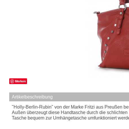
Merken
Artikelbeschreibung
"Holly-Berlin-Rubin" von der Marke Fritzi aus Preußen be
Außen überzeugt diese Handtasche durch die schlichten a
Tasche bequem zur Umhängetasche umfunktioniert werd