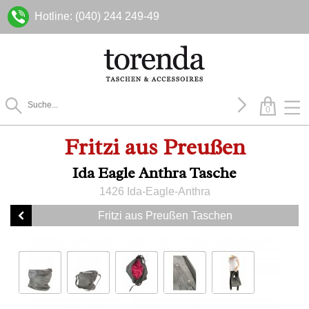
Hotline: (040) 244 249-49
0
Fritzi aus Preußen
Ida Eagle Anthra Tasche
1426 Ida-Eagle-Anthra
Fritzi aus Preußen Taschen