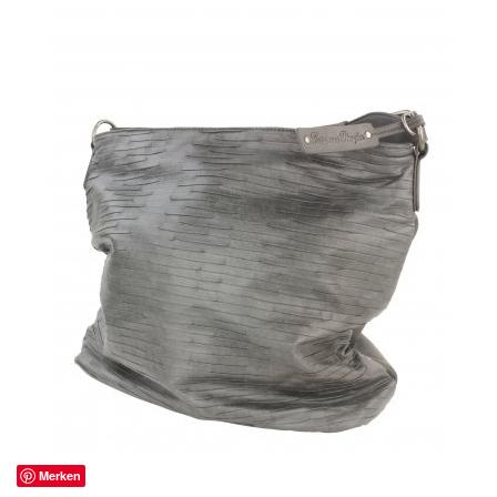
Merken