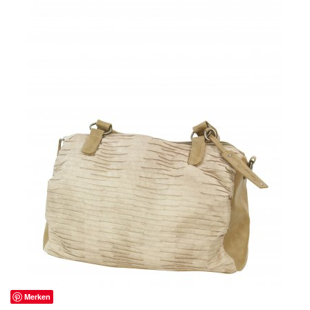
Merken