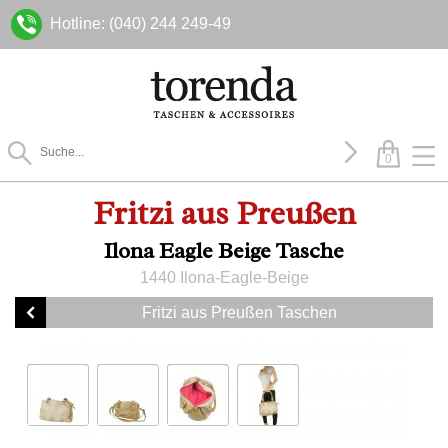
Hotline: (040) 244 249-49
0
Fritzi aus Preußen
Ilona Eagle Beige Tasche
1440 Ilona-Eagle-Beige
Fritzi aus Preußen Taschen