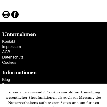
Unternehmen
Kontakt
Impressum
AGB
Datenschutz
Cookies
Informationen
Blog
Presse
Partner
Torenda.de verwendet Cookies sowohl zur Umsetzung
Versand und Zahlung
wesentlicher Shopfunktionen als auch zur Messung des
Bestellung wiederrufen
Nutzerverhaltens auf unseren Seiten und um für den