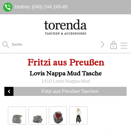
Hotline: (040) 244 249-49
0
Fritzi aus Preußen
Lovis Nappa Mud Tasche
1410 Lovis-Nappa-Mud
Fritzi aus Preußen Taschen