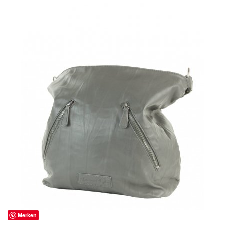
Merken