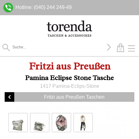
Hotline: (040) 244 249-49
0
Fritzi aus Preußen
Pamina Eclipse Stone Tasche
1417 Pamina-Eclips-Stone
Fritzi aus Preußen Taschen