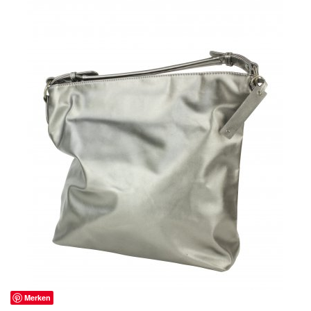
Merken