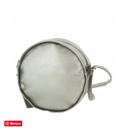
Merken