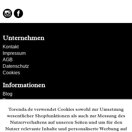
Unternehmen
Kontakt
Impressum
AGB
Datenschutz
Cookies
Informationen
Blog
Presse
Partner
Torenda.de verwendet Cookies sowohl zur Umsetzung
Versand und Zahlung
wesentlicher Shopfunktionen als auch zur Messung des
Bestellung wiederrufen
Nutzerverhaltens auf unseren Seiten und um für den
Nutzer relevante Inhalte und personaliserte Werbung auf