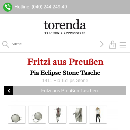
Hotline: (040) 244 249-49
0
Fritzi aus Preußen
Pia Eclipse Stone Tasche
1411 Pia-Eclips-Stone
Fritzi aus Preußen Taschen