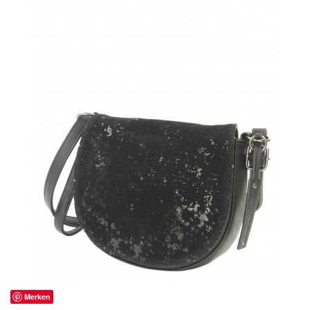
Merken