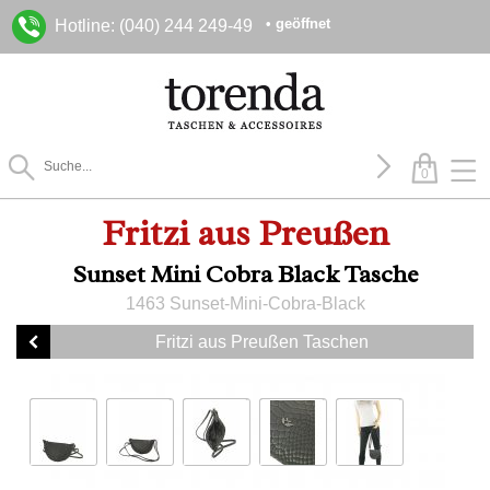
• geöffnet
Hotline: (040) 244 249-49
0
Fritzi aus Preußen
Sunset Mini Cobra Black Tasche
1463 Sunset-Mini-Cobra-Black
Fritzi aus Preußen Taschen