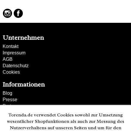
Unternehmen
Kontakt
Impressum
AGB
Datenschutz
Cookies
Informationen
Blog
Presse
Partner
Versand und Zahlung
Torenda.de verwendet Cookies sowohl zur Umsetzung
Bestellung wiederrufen
wesentlicher Shopfunktionen als auch zur Messung des
Nutzerverhaltens auf unseren Seiten und um für den