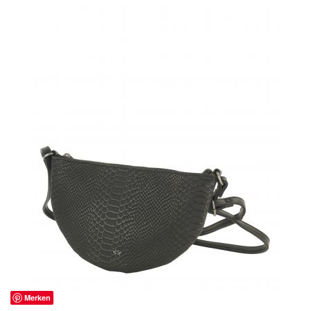
Merken