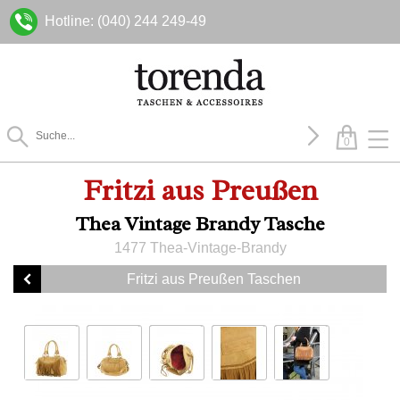
Hotline: (040) 244 249-49
0
Fritzi aus Preußen
Thea Vintage Brandy Tasche
1477 Thea-Vintage-Brandy
Fritzi aus Preußen Taschen