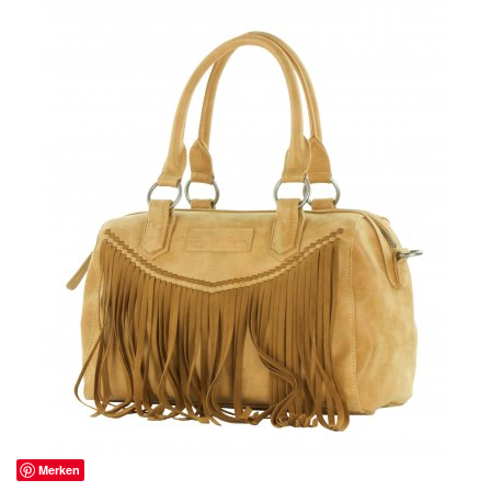
Merken