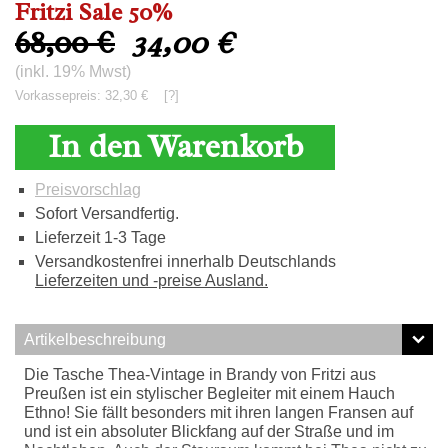
Fritzi Sale 50%
68,00 €
34,00
€
(inkl. 19% Mwst)
Vorkassepreis: 32,30 €
[?]
In den Warenkorb
Preisvorschlag
Sofort Versandfertig.
Lieferzeit 1-3 Tage
Versandkostenfrei innerhalb Deutschlands
Lieferzeiten und -preise Ausland.
Artikelbeschreibung
Die Tasche Thea-Vintage in Brandy von Fritzi aus
Preußen ist ein stylischer Begleiter mit einem Hauch
Ethno! Sie fällt besonders mit ihren langen Fransen auf
und ist ein absoluter Blickfang auf der Straße und im