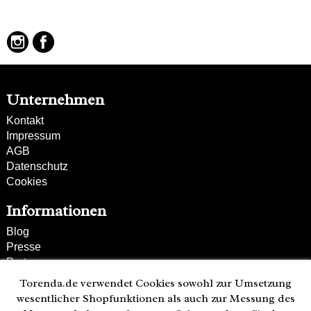
Unternehmen
Kontakt
Impressum
AGB
Datenschutz
Cookies
Informationen
Blog
Presse
Partner
Versand und Zahlung
Torenda.de verwendet Cookies sowohl zur Umsetzung
Bestellung wiederrufen
wesentlicher Shopfunktionen als auch zur Messung des