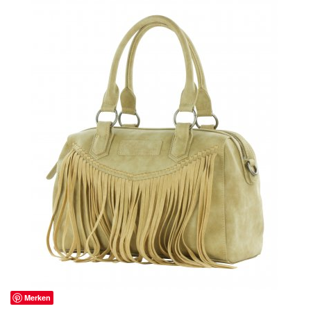
Merken