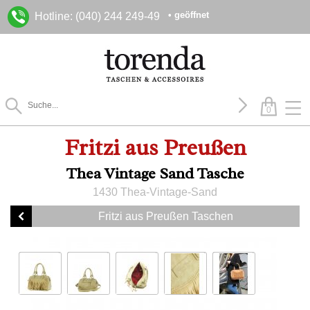
• geöffnet
Hotline: (040) 244 249-49
0
Fritzi aus Preußen
Thea Vintage Sand Tasche
1430 Thea-Vintage-Sand
Fritzi aus Preußen Taschen