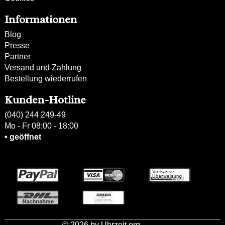
Informationen
Blog
Presse
Partner
Versand und Zahlung
Bestellung wiederrufen
Kunden-Hotline
(040) 244 249-49
Mo - Fr 08:00 - 18:00
• geöffnet
Zahlweisen:
© 2026 by Uhrzeit.org