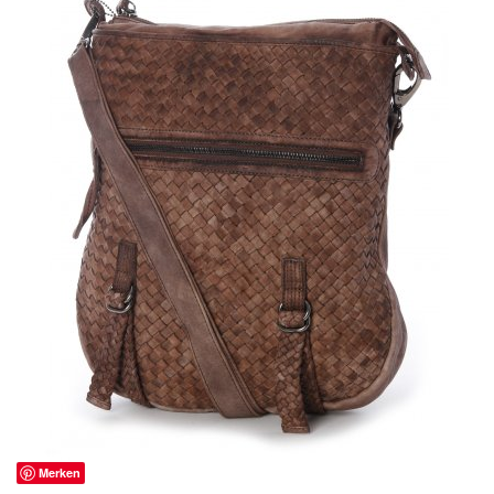
Merken