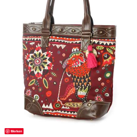
Merken