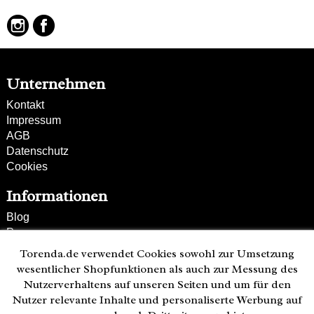
Unternehmen
Kontakt
Impressum
AGB
Datenschutz
Cookies
Informationen
Blog
Presse
Partner
Torenda.de verwendet Cookies sowohl zur Umsetzung
Versand und Zahlung
wesentlicher Shopfunktionen als auch zur Messung des
Bestellung wiederrufen
Nutzerverhaltens auf unseren Seiten und um für den
Nutzer relevante Inhalte und personaliserte Werbung auf
Kunden-Hotline