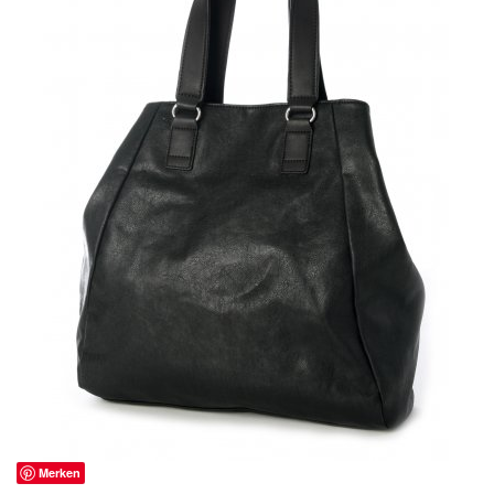
Merken