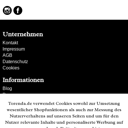
Unternehmen
Kontakt
Impressum
AGB
Datenschutz
Cookies
Informationen
Blog
Presse
Partner
Torenda.de verwendet Cookies sowohl zur Umsetzung
Versand und Zahlung
wesentlicher Shopfunktionen als auch zur Messung des
Bestellung wiederrufen
Nutzerverhaltens auf unseren Seiten und um für den
Nutzer relevante Inhalte und personaliserte Werbung auf
Kunden-Hotline