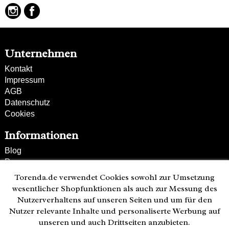
Unternehmen
Kontakt
Impressum
AGB
Datenschutz
Cookies
Informationen
Blog
Presse
Partner
Torenda.de verwendet Cookies sowohl zur Umsetzung
Versand und Zahlung
wesentlicher Shopfunktionen als auch zur Messung des
Bestellung wiederrufen
Nutzerverhaltens auf unseren Seiten und um für den
Nutzer relevante Inhalte und personaliserte Werbung auf
Kunden-Hotline
unseren und auch Drittseiten anzubieten.