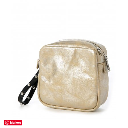
Merken