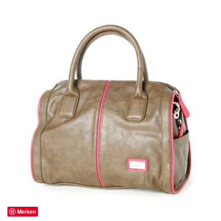
Merken