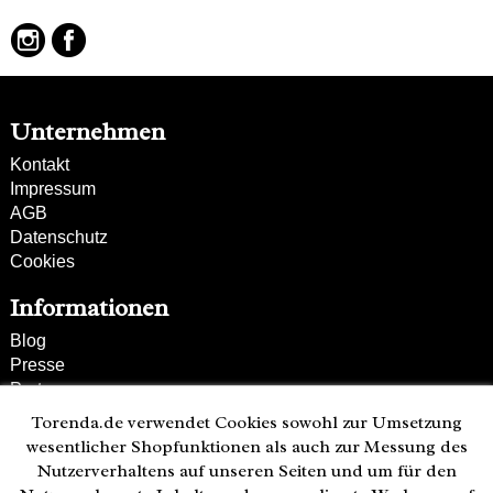
Unternehmen
Kontakt
Impressum
AGB
Datenschutz
Cookies
Informationen
Blog
Presse
Partner
Versand und Zahlung
Torenda.de verwendet Cookies sowohl zur Umsetzung
Bestellung wiederrufen
wesentlicher Shopfunktionen als auch zur Messung des
Nutzerverhaltens auf unseren Seiten und um für den
Kunden-Hotline