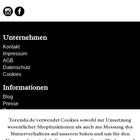
Unternehmen
Kontakt
Impressum
AGB
Datenschutz
Cookies
Informationen
Blog
Presse
Partner
Versand und Zahlung
Torenda.de verwendet Cookies sowohl zur Umsetzung
Bestellung wiederrufen
wesentlicher Shopfunktionen als auch zur Messung des
Nutzerverhaltens auf unseren Seiten und um für den
Kunden-Hotline