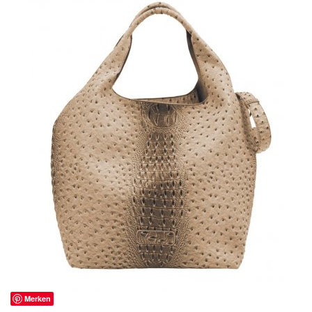
Merken