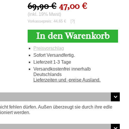
69,90 €
47,00 €
(inkl. 19% Mwst)
Vorkassepreis: 44,65 €
[?]
In den Warenkorb
Preisvorschlag
Sofort Versandfertig.
Lieferzeit 1-3 Tage
Versandkostenfrei innerhalb
Deutschlands
Lieferzeiten und -preise Ausland.
icht fehlen dürfen. Außen überzeugt sie durch ihre edle
oniert werden.