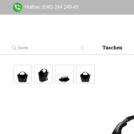
Hotline: (040) 244 249-49
Taschen