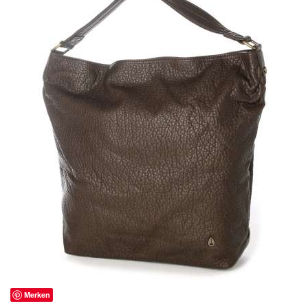
Merken