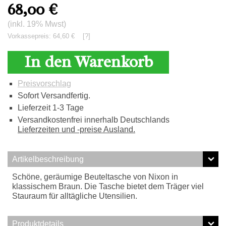
68,00
€
(inkl. 19% Mwst)
Vorkassepreis: 64,60 €
[?]
In den Warenkorb
Preisvorschlag
Sofort Versandfertig.
Lieferzeit 1-3 Tage
Versandkostenfrei innerhalb Deutschlands
Lieferzeiten und -preise Ausland.
Artikelbeschreibung
Schöne, geräumige Beuteltasche von Nixon in
klassischem Braun. Die Tasche bietet dem Träger viel
Stauraum für alltägliche Utensilien.
Produktdetails