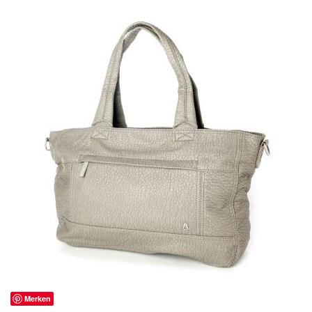
Merken