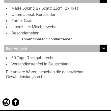
Maße:50cm x 27.5cm x 11cm (BxHxT)
Obermaterial: Kunstleder
Farbe: Grau
Innenfutter: Mischgewebe
Besonderheiten:
abnehmbarer Schulterriemen
Ihre Vorteile
30 Tage Rückgaberecht
Versandkostenfrei in Deutschland
Für unsere Waren bestehen die gesetzlichen
Gewährleistungsrechte