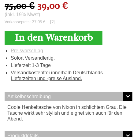
75,00 €
39,00 €
(inkl. 19% Mwst)
Vorkassepreis: 37,05 €
[?]
In den Warenkorb
Preisvorschlag
Sofort Versandfertig.
Lieferzeit 1-3 Tage
Versandkostenfrei innerhalb Deutschlands
Lieferzeiten und -preise Ausland.
Artikelbeschreibung
Coole Henkeltasche von Nixon in schlichtem Grau. Die
Tasche wirkt sehr stylish und eignet sich auch für den
Abend.
Produktdetails