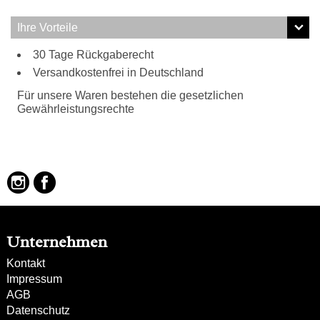
Ihre Vorteile
30 Tage Rückgaberecht
Versandkostenfrei in Deutschland
Für unsere Waren bestehen die gesetzlichen
Gewährleistungsrechte
Unternehmen
Kontakt
Impressum
AGB
Datenschutz