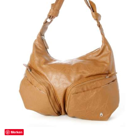
Merken