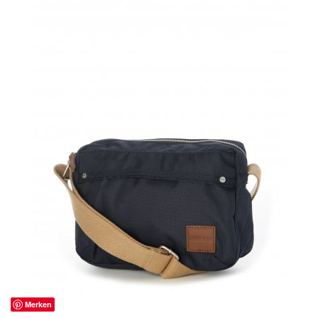
Merken