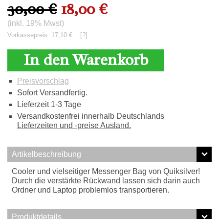
30,00 €
18,00 €
(inkl. 19% Mwst)
Vorkassepreis: 17,10 €
[?]
In den Warenkorb
Preisvorschlag
Sofort Versandfertig.
Lieferzeit 1-3 Tage
Versandkostenfrei innerhalb Deutschlands
Lieferzeiten und -preise Ausland.
Artikelbeschreibung
Cooler und vielseitiger Messenger Bag von Quiksilver!
Durch die verstärkte Rückwand lassen sich darin auch
Ordner und Laptop problemlos transportieren.
Produktdetails