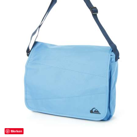
Merken