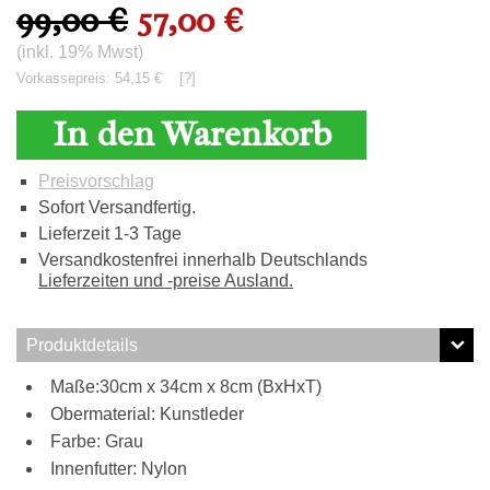
99,00 €
57,00 €
(inkl. 19% Mwst)
Vorkassepreis: 54,15 €
[?]
In den Warenkorb
Preisvorschlag
Sofort Versandfertig.
Lieferzeit 1-3 Tage
Versandkostenfrei innerhalb Deutschlands
Lieferzeiten und -preise Ausland.
Produktdetails
Maße:30cm x 34cm x 8cm (BxHxT)
Obermaterial: Kunstleder
Farbe: Grau
Innenfutter: Nylon