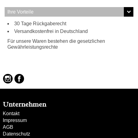
Ihre Vorteile
30 Tage Rückgaberecht
Versandkostenfrei in Deutschland
Für unsere Waren bestehen die gesetzlichen
Gewährleistungsrechte
Unternehmen
Kontakt
Impressum
AGB
Datenschutz