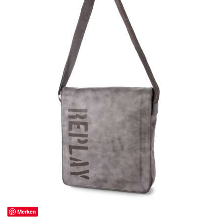
Merken