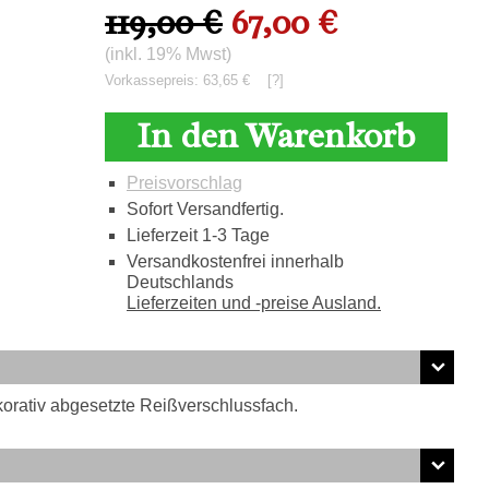
119,00 €
67,00 €
(inkl. 19% Mwst)
Vorkassepreis: 63,65 €
[?]
In den Warenkorb
Preisvorschlag
Sofort Versandfertig.
Lieferzeit 1-3 Tage
Versandkostenfrei innerhalb
Deutschlands
Lieferzeiten und -preise Ausland.
korativ abgesetzte Reißverschlussfach.