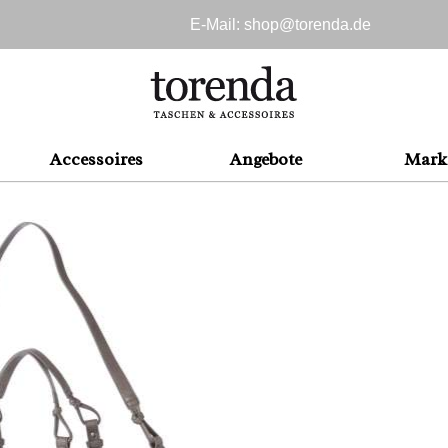
E-Mail: shop@
torenda.de
Accessoires
Angebote
Mark