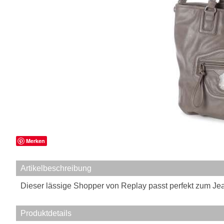
Merken
Artikelbeschreibung
Dieser lässige Shopper von Replay passt perfekt zum Jean
Produktdetails