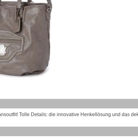
soutfit! Tolle Details: die innovative Henkellösung und das de