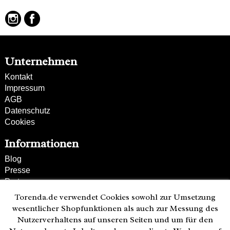
Unternehmen
Kontakt
Impressum
AGB
Datenschutz
Cookies
Informationen
Blog
Presse
Partner
Versand und Zahlung
Torenda.de verwendet Cookies sowohl zur Umsetzung
Bestellung wiederrufen
wesentlicher Shopfunktionen als auch zur Messung des
Nutzerverhaltens auf unseren Seiten und um für den
Kunden-Hotline