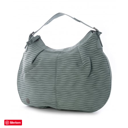
Merken