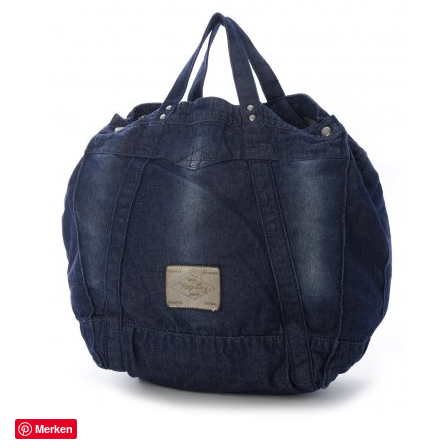
Merken