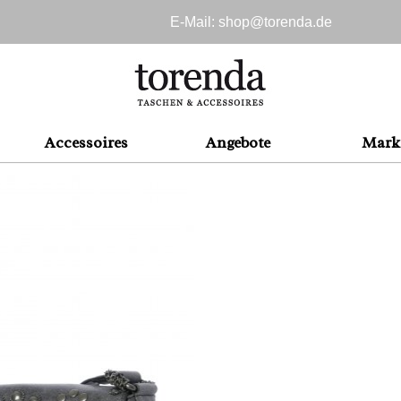
E-Mail: shop@
torenda.de
Accessoires
Angebote
Mark