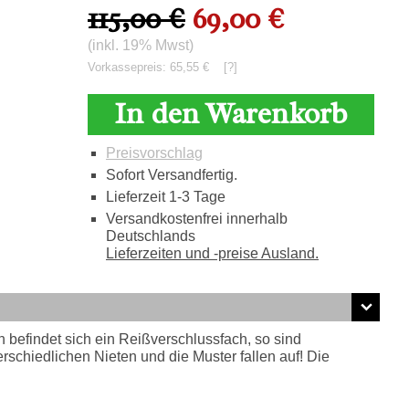
115,00 €
69,00 €
(inkl. 19% Mwst)
Vorkassepreis: 65,55 €
[?]
In den Warenkorb
Preisvorschlag
Sofort Versandfertig.
Lieferzeit 1-3 Tage
Versandkostenfrei innerhalb
Deutschlands
Lieferzeiten und -preise Ausland.
 befindet sich ein Reißverschlussfach, so sind
erschiedlichen Nieten und die Muster fallen auf! Die