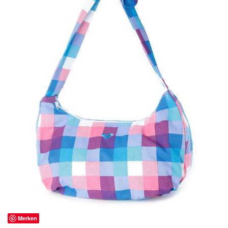
Merken