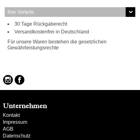
Ihre Vorteile
30 Tage Rückgaberecht
Versandkostenfrei in Deutschland
Für unsere Waren bestehen die gesetzlichen
Gewährleistungsrechte
Unternehmen
Kontakt
Impressum
AGB
Datenschutz