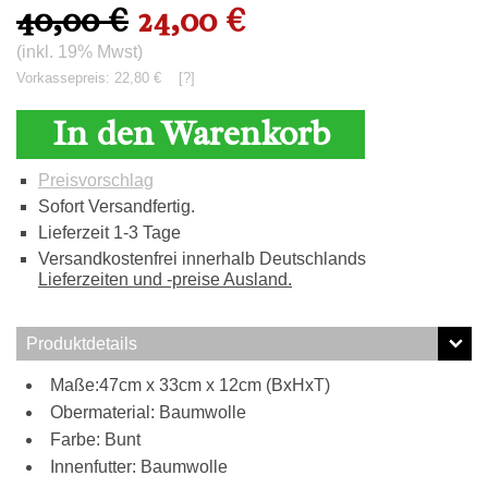
40,00 €
24,00 €
(inkl. 19% Mwst)
Vorkassepreis: 22,80 €
[?]
In den Warenkorb
Preisvorschlag
Sofort Versandfertig.
Lieferzeit 1-3 Tage
Versandkostenfrei innerhalb Deutschlands
Lieferzeiten und -preise Ausland.
Produktdetails
Maße:47cm x 33cm x 12cm (BxHxT)
Obermaterial: Baumwolle
Farbe: Bunt
Innenfutter: Baumwolle