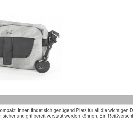
pakt. Innen findet sich genügend Platz für all die wichtigen 
 sicher und griffbereit verstaut werden können. Ein Reißversch