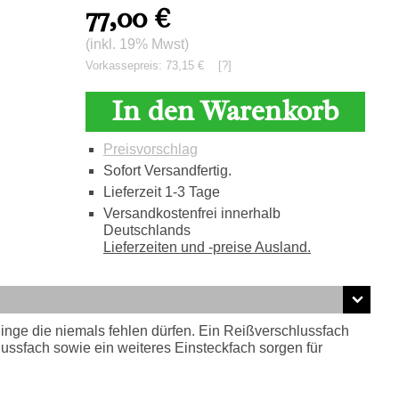
77,00
€
(inkl. 19% Mwst)
Vorkassepreis: 73,15 €
[?]
In den Warenkorb
Preisvorschlag
Sofort Versandfertig.
Lieferzeit 1-3 Tage
Versandkostenfrei innerhalb
Deutschlands
Lieferzeiten und -preise Ausland.
Dinge die niemals fehlen dürfen. Ein Reißverschlussfach
lussfach sowie ein weiteres Einsteckfach sorgen für