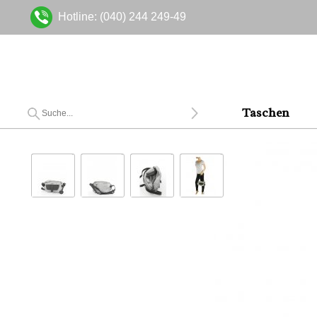
Hotline: (040) 244 249-49
Taschen